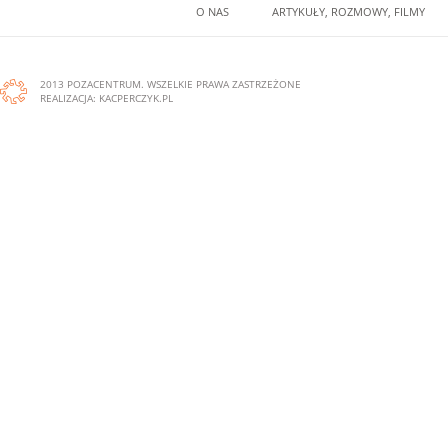
O NAS
ARTYKUŁY, ROZMOWY, FILMY
2013 POZACENTRUM. WSZELKIE PRAWA ZASTRZEŻONE
REALIZACJA:
KACPERCZYK.PL