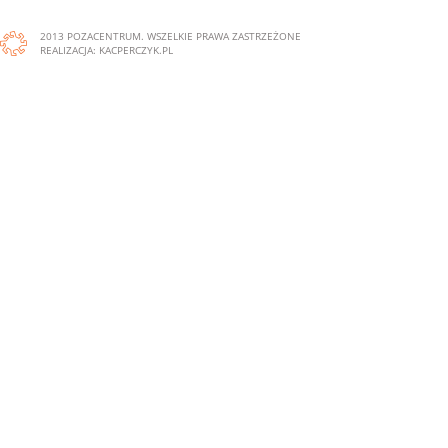
2013 POZACENTRUM. WSZELKIE PRAWA ZASTRZEŻONE
REALIZACJA:
KACPERCZYK.PL